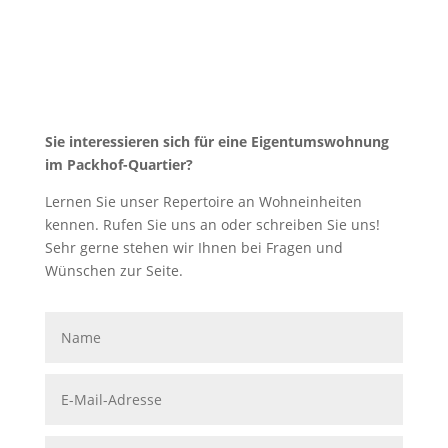
packhof-quartier@artetectura.de
Sie interessieren sich für eine Eigentumswohnung
im Packhof-Quartier?
Lernen Sie unser Repertoire an Wohneinheiten
kennen. Rufen Sie uns an oder schreiben Sie uns!
Sehr gerne stehen wir Ihnen bei Fragen und
Wünschen zur Seite.