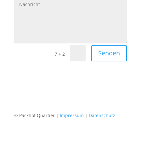
Senden
=
7 + 2
© Packhof Quartier |
Impressum
|
Datenschutz