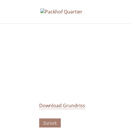
Download Grundriss
Zurück