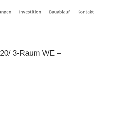
ungen
Investition
Bauablauf
Kontakt
.20/ 3-Raum WE –