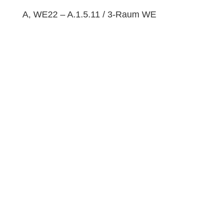
A, WE22 – A.1.5.11 / 3-Raum WE