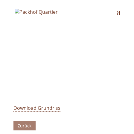
Download Grundriss
Zurück