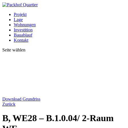
Projekt
Lage
Wohnungen
Investition
Bauablauf
Kontakt
Seite wählen
Download Grundriss
Zurück
B, WE28 – B.1.0.04/ 2-Raum