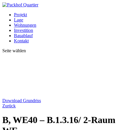
Projekt
Lage
Wohnungen
Investition
Bauablauf
Kontakt
Seite wählen
Download Grundriss
Zurück
B, WE40 – B.1.3.16/ 2-Raum