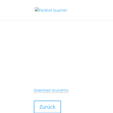
Download Grundriss
Zurück