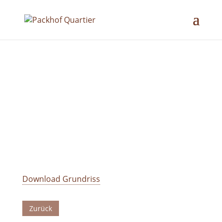
Download Grundriss
Zurück